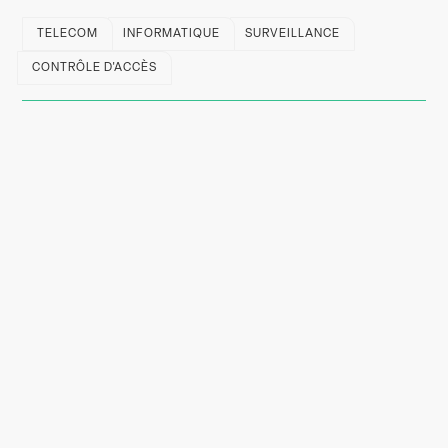
TELECOM
INFORMATIQUE
SURVEILLANCE
CONTRÔLE D'ACCÈS