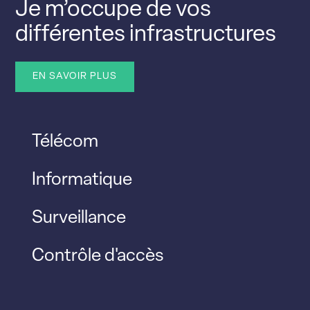
Je m’occupe de vos
différentes infrastructures
EN SAVOIR PLUS
Télécom
Informatique
Surveillance
Contrôle d'accès