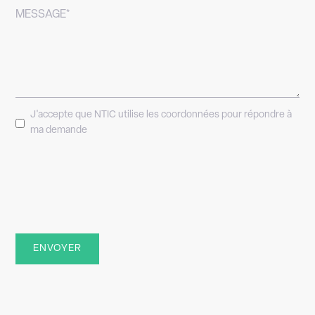
MESSAGE*
J'accepte que NTIC utilise les coordonnées pour répondre à
ma demande