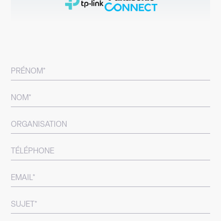
PRÉNOM*
NOM*
ORGANISATION
TÉLÉPHONE
EMAIL*
SUJET*