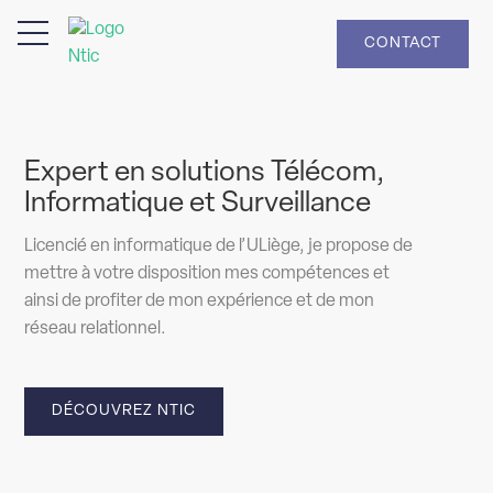
CONTACT
Expert en solutions Télécom,
Informatique et Surveillance
Licencié en informatique de l’ULiège, je propose de
mettre à votre disposition mes compétences et
ainsi de profiter de mon expérience et de mon
réseau relationnel.
DÉCOUVREZ NTIC