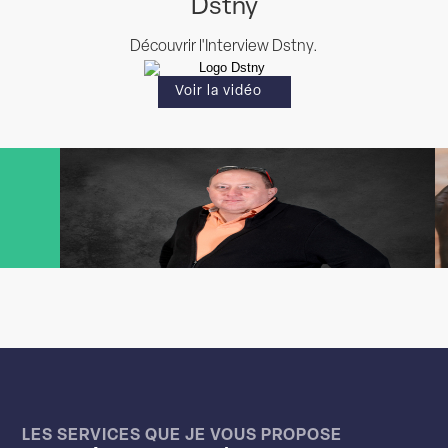
Dstny
Découvrir l'Interview Dstny.
Voir la vidéo
LES SERVICES QUE JE VOUS PROPOSE