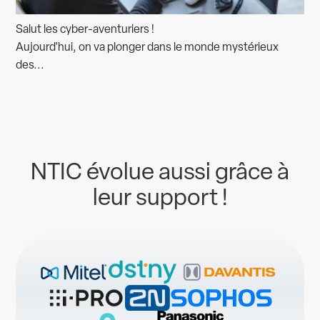
Salut les cyber-aventuriers !
Aujourd'hui, on va plonger dans le monde mystérieux
des...
NTIC évolue aussi grâce à
leur support !