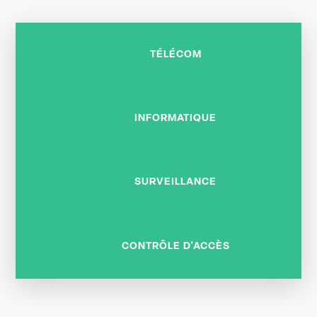
TÉLÉCOM
INFORMATIQUE
SURVEILLANCE
CONTRÔLE D'ACCÈS