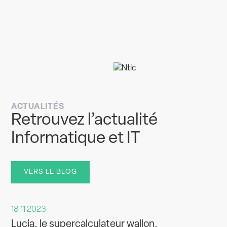
ACTUALITÉS
Retrouvez l’actualité
Informatique et IT
VERS LE BLOG
18 11 2023
Lucia, le supercalculateur wallon.