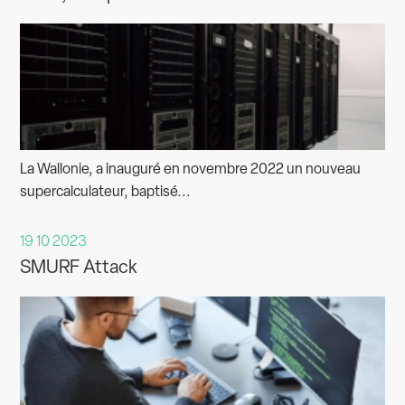
La Wallonie, a inauguré en novembre 2022 un nouveau
supercalculateur, baptisé...
19 10 2023
SMURF Attack