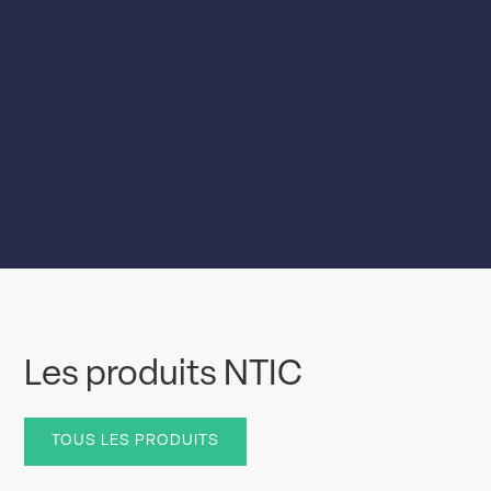
Les produits NTIC
TOUS LES PRODUITS