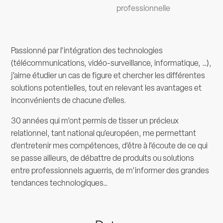
professionnelle
Passionné par l’intégration des technologies
(télécommunications, vidéo-surveillance, informatique, …),
j’aime étudier un cas de figure et chercher les différentes
solutions potentielles, tout en relevant les avantages et
inconvénients de chacune d’elles.
30 années qui m’ont permis de tisser un précieux
relationnel, tant national qu’européen, me permettant
d’entretenir mes compétences, d’être à l’écoute de ce qui
se passe ailleurs, de débattre de produits ou solutions
entre professionnels aguerris, de m’informer des grandes
tendances technologiques…