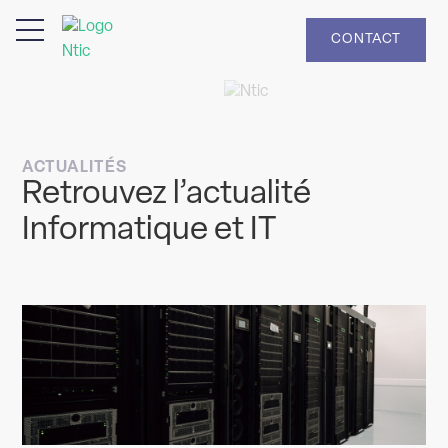
CONTACT
ACTUALITÉS
Retrouvez l’actualité
Informatique et IT