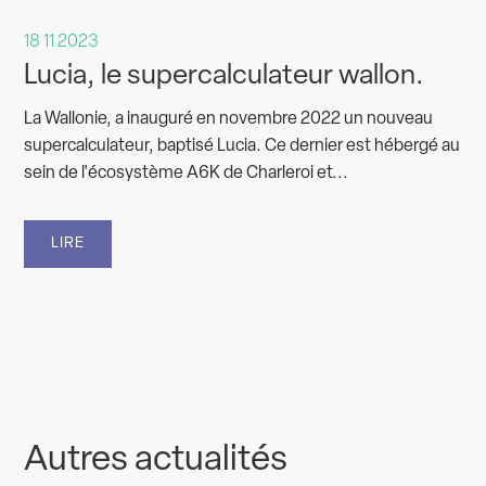
18 11 2023
Lucia, le supercalculateur wallon.
La Wallonie, a inauguré en novembre 2022 un nouveau
supercalculateur, baptisé Lucia. Ce dernier est hébergé au
sein de l'écosystème A6K de Charleroi et...
LIRE
Autres actualités