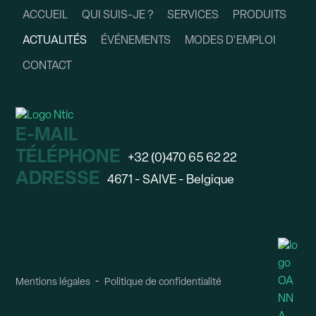
ACCUEIL
QUI SUIS-JE ?
SERVICES
PRODUITS
ACTUALITÉS
ÉVÉNEMENTS
MODES D'EMPLOI
CONTACT
E-MAIL
TÉLÉPHONE
+32 (0)470 65 62 22
ADRESSE
4671 - SAIVE - Belgique
Mentions légales
Politique de confidentialité