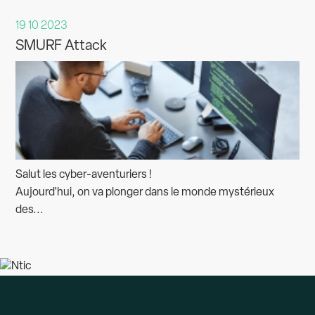
19 10 2023
SMURF Attack
Salut les cyber-aventuriers !
Aujourd'hui, on va plonger dans le monde mystérieux
des...